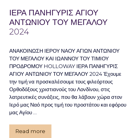
ΙΕΡΑ ΠΑΝΗΓΥΡΙΣ ΑΓΙΟΥ
ΑΝΤΩΝΙΟΥ ΤΟΥ ΜΕΓΑΛΟΥ
2024
ΑΝΑΚΟΙΝΩΣΗ ΙΕΡΟΥ ΝΑΟΥ ΑΓΙΩΝ ΑΝΤΩΝΙΟΥ
ΤΟΥ ΜΕΓΑΛΟΥ ΚΑΙ ΙΩΑΝΝΟΥ ΤΟΥ ΤΙΜΙΟΥ
ΠΡΟΔΡΟΜΟΥ HOLLOWAY ΙΕΡΑ ΠΑΝΗΓΥΡΙΣ
ΑΓΙΟΥ ΑΝΤΩΝΙΟΥ ΤΟΥ ΜΕΓΑΛΟΥ 2024 Έχουμε
την τιμή να προσκαλέσουμε τους φιλεόρτους
Ορθοδόξους χριστιανούς του Λονδίνου, στις
λατρευτικές συνάξεις, που θα λάβουν χώρα στον
Ιερό μας Ναό προς τιμή του προστάτου και εφόρου
μας Αγίου …
Read more