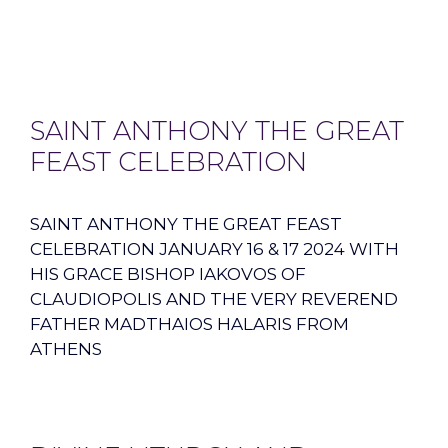
SAINT ANTHONY THE GREAT
FEAST CELEBRATION
SAINT ANTHONY THE GREAT FEAST
CELEBRATION JANUARY 16 & 17 2024 WITH
HIS GRACE BISHOP IAKOVOS OF
CLAUDIOPOLIS AND THE VERY REVEREND
FATHER MADTHAIOS HALARIS FROM
ATHENS