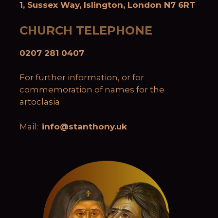
1, Sussex Way, Islington, London N7 6RT
CHURCH TELEPHONE
0207 281 0407
For further information, or for
commemoration of names for the
artoclasia
Mail:
info@stanthony.uk