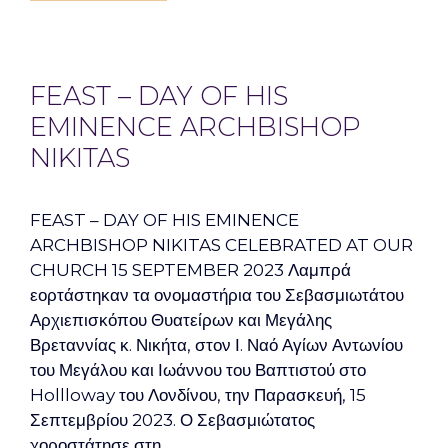
FEAST – DAY OF HIS
EMINENCE ARCHBISHOP
NIKITAS
FEAST – DAY OF HIS EMINENCE
ARCHBISHOP NIKITAS CELEBRATED AT OUR
CHURCH 15 SEPTEMBER 2023 Λαμπρά
εορτάστηκαν τα ονομαστήρια του Σεβασμιωτάτου
Αρχιεπισκόπου Θυατείρων και Μεγάλης
Βρεταννίας κ. Νικήτα, στον Ι. Ναό Αγίων Αντωνίου
του Μεγάλου και Ιωάννου του Βαπτιστού στο
Hollloway του Λονδίνου, την Παρασκευή, 15
Σεπτεμβρίου 2023. Ο Σεβασμιώτατος
χοροστάτησε στη …