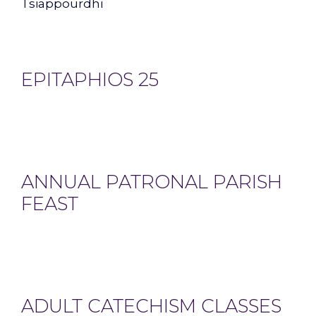
Tsiappourdhi
EPITAPHIOS 25
ANNUAL PATRONAL PARISH
FEAST
ADULT CATECHISM CLASSES