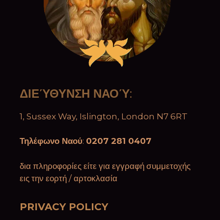
ΔΙΕΎΘΥΝΣΗ ΝΑΟΎ
:
1, Sussex Way, Islington, London N7 6RT
Τηλέφωνο Ναού
:
0207 281 0407
δια πληροφορίες είτε για εγγραφή συμμετοχής
εις την εορτή / αρτοκλασία
PRIVACY POLICY