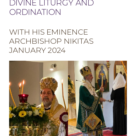
DIVINE LITURGY AND
ORDINATION
WITH HIS EMINENCE
ARCHBISHOP NIKITAS
JANUARY 2024