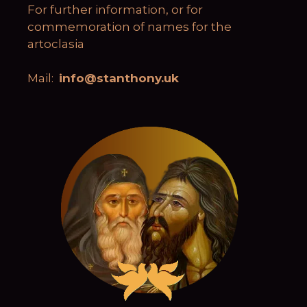
For further information, or for
commemoration of names for the
artoclasia
Mail:
info@stanthony.uk