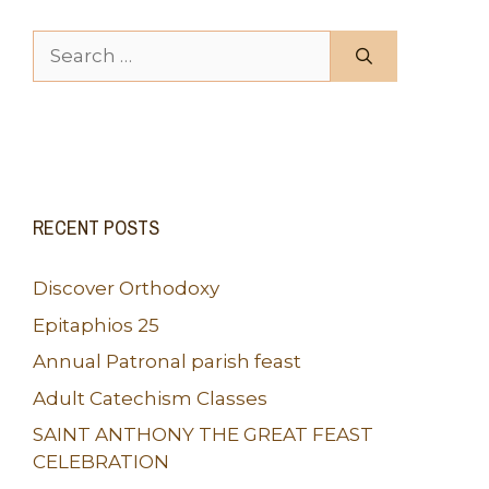
Search for:
RECENT POSTS
Discover Orthodoxy
Epitaphios 25
Annual Patronal parish feast
Adult Catechism Classes
SAINT ANTHONY THE GREAT FEAST
CELEBRATION