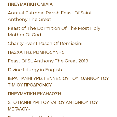
ΠΝΕΥΜΑΤΙΚΗ ΟΜΙΛΙΑ
Annual Patronal Parish Feast Of Saint
Anthony The Great
Feast of The Dormition Of The Most Holy
Mother Of God
Charity Event Pasch Of Romiosini
ΠΑΣΧΑ ΤΗΣ ΡΩΜΗΟΣΥΝΗΣ
Feast Of St. Anthony The Great 2019
Divine Liturgy in English
ΙΕΡΑ ΠΑΝΗΓΥΡΙΣ ΓΕΝΝΕΣΙΟΥ ΤΟΥ ΙΩΑΝΝΟΥ ΤΟΥ
ΤΙΜΙΟΥ ΠΡΟΔΡΟΜΟΥ
ΠΝΕΥΜΑΤΙΚΗ ΕΚΔΗΛΩΣΗ
ΣΤΟ ΠΑΝΗΓΥΡΙ ΤΟΥ «ΑΓΙΟΥ ΑΝΤΩΝΙΟΥ ΤΟΥ
ΜΕΓΑΛΟΥ»