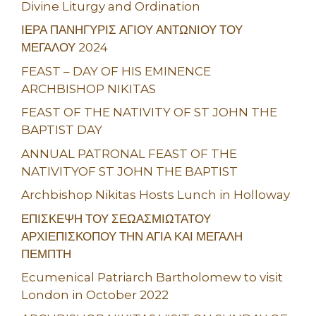
Divine Liturgy and Ordination
ΙΕΡΑ ΠΑΝΗΓΥΡΙΣ ΑΓΙΟΥ ΑΝΤΩΝΙΟΥ ΤΟΥ
ΜΕΓΑΛΟΥ 2024
FEAST – DAY OF HIS EMINENCE
ARCHBISHOP NIKITAS
FEAST OF THE NATIVITY OF ST JOHN THE
BAPTIST DAY
ANNUAL PATRONAL FEAST OF THE
NATIVITYOF ST JOHN THE BAPTIST
Archbishop Nikitas Hosts Lunch in Holloway
ΕΠΙΣΚΕΨΗ ΤΟΥ ΣΕΩΑΣΜΙΩΤΑΤΟΥ
ΑΡΧΙΕΠΙΣΚΟΠΟΥ ΤΗΝ ΑΓΙΑ ΚΑΙ ΜΕΓΑΛΗ
ΠΕΜΠΤΗ
Ecumenical Patriarch Bartholomew to visit
London in October 2022