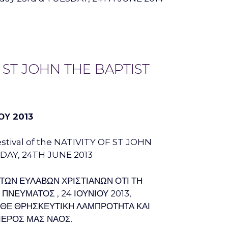
 ST JOHN THE BAPTIST
ΟΥ 2013
stival of the NATIVITY OF ST JOHN
AY, 24TH JUNE 2013
 ΤΩΝ ΕΥΛΑΒΩΝ ΧΡΙΣΤΙΑΝΩΝ ΟΤΙ ΤΗ
 ΠΝΕΥΜΑΤΟΣ , 24 ΙΟΥΝΙΟΥ 2013,
ΑΘΕ ΘΡΗΣΚΕΥΤΙΚΗ ΛΑΜΠΡΟΤΗΤΑ ΚΑΙ
ΙΕΡΟΣ ΜΑΣ ΝΑΟΣ.