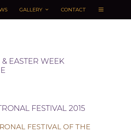
WS
GALLERY
CONTACT
Y & EASTER WEEK
E
RONAL FESTIVAL 2015
RONAL FESTIVAL OF THE