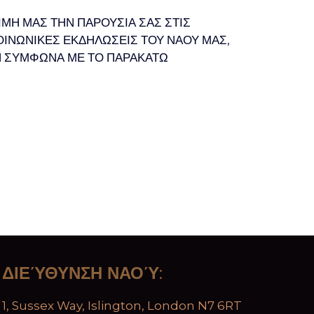
ΜΗ ΜΑΣ ΤΗΝ ΠΑΡΟΥΣΙΑ ΣΑΣ ΣΤΙΣ
ΟΙΝΩΝΙΚΕΣ ΕΚΔΗΛΩΣΕΙΣ ΤΟΥ ΝΑΟΥ ΜΑΣ,
Ν ΣΥΜΦΩΝΑ ΜΕ ΤΟ ΠΑΡΑΚΑΤΩ
ΔΙΕΎΘΥΝΣΗ ΝΑΟΎ
:
1, Sussex Way, Islington, London N7 6RT